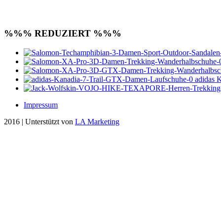
%%% REDUZIERT %%%
adidas 
Impressum
2016 | Unterstützt von
LA Marketing